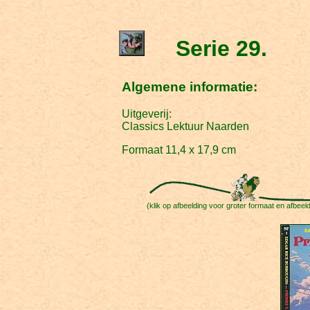
Serie 29.
Algemene informatie:
Uitgeverij:
Classics Lektuur Naarden
Formaat 11,4 x 17,9 cm
(klik op afbeelding voor groter formaat en afbeeldi